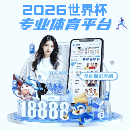
注册入口
关于 欧亿网页版
企业概况
国际认证
未来发展