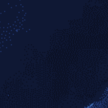
整体战术布局。由于文班手臂受伤，教练团
会受到太大影响。在进攻方面，他们采取了
险来获得投篮机会。
遇受伤，球队依然坚持紧密盯防和协同配
足的问题，使得每位队员都能发挥自己的特
持着较高水平的竞争力。
了受伤的文班，更让整个团队展现出了更强
，将是一个良好的基础。
生涯中的一个重大挑战。然而，对于文班而言，