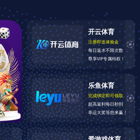
注册入口
开始