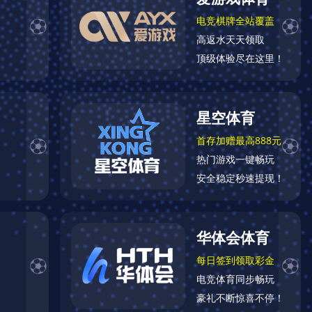
的体育服务。
2026-05-26 20:58
44 次阅读
手臂受伤，却依旧展现出了出色的竞技状
篮板以及3次盖帽，令人惊叹。本文将从多个
的个人表现、球队的整体战术、受伤对其未