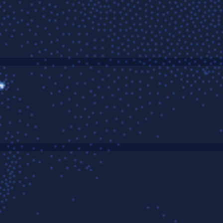
、专业数据、高清视频，
欧亿网页版APP
与网页版为您提供便捷
APP下载
网页版入口
在最近的一场比赛中，年轻的篮球天才文班尽管
态。他在半场比赛中11投7中，斩获17分、5个
方面对这一事件进行详细分析和探讨，包括文班