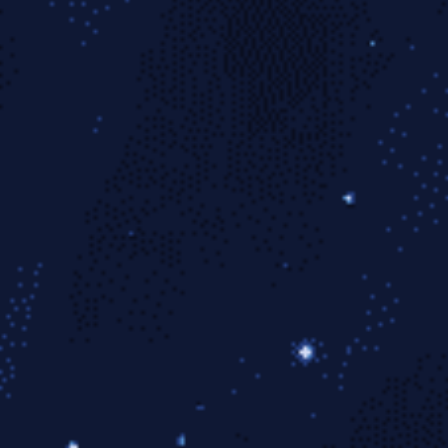
作为年轻球员在面临困难时的不屈意志。
2、球队整体战术布局
接下来，我们需要分析一下球队在这场比赛中的
队显然进行了针对性的调整，以确保他的发挥不
一些快速传导球的策略，使得文班能以最小化风
与此同时，在防守端，即便是有一位主力选手遭
合。这种战术安排能够有效弥补单兵作战能力不
长。正因如此，即使是在困境之中，球队依旧保
综上所述，通过合理有效的战术安排，不仅保护
大的凝聚力与默契度。这一点对于后续比赛来说
3、受伤对未来发展的影响
对于年轻运动员来说， injuries 无疑是职业