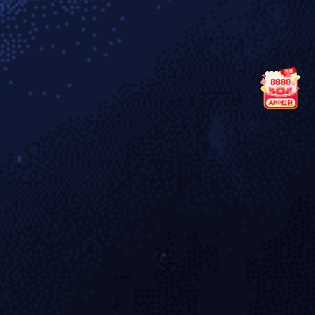
。一些专家表示，这样极具潜力的新星若能
为联盟中的顶尖球员。此外，他们还指出，
理自己的身体，以平衡竞技状态与健康之间
队都寄予厚望，希望他们能够克服困难，再
爱的程度，也彰显出大家希望看到新一代运
班仍然展现出了非凡实力与坚定决心。他用
潜力的新星，同时也为团队注入了一股新的
不放弃、不怕挑战的重要精神，这也是现代