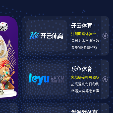
注册入口
开始