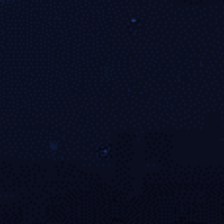
洞
契奇在进攻端的卓越能力...
认
之间的对比引发了广泛讨...
赛的
无数球员和国家的梦想象征...
平
到关注，而裁判的表现同样...