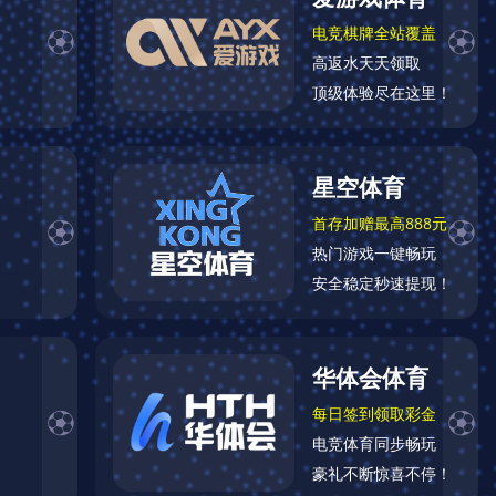
的体育服务。
2026-06-20 03:30
25 次阅读
拉齐奥的德比战总是备受关注。在这场关键
佳球员，并为球队打入两球，帮助罗马以显
奇尼个人的卓越能力，也让罗马在积分榜上