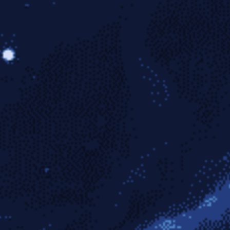
友。他总是充满斗志，无论是在训练还是比赛中
使得整个团队更加团结，有助于提升整体竞技状
另一方面，他与其它队员之间默契配合，使得球
组织还是快速反击，总能看到他身影穿梭其中。
合，为球队创造机会，这种协作精神正是现代足
同时，对于年轻球员而言，曼奇尼也是一个学习
要努力，就一定能够在顶级联赛中崭露头角。而
新一代足球人才的发展方向，让他们明白成就与
4、本场比赛的深远意义
此次德比大战，不仅是一场普通赛事，更是一场
一胜利，罗马巩固了自己在联赛中的竞争地位，
增强了全队上下对未来目标实现信心，让每位成