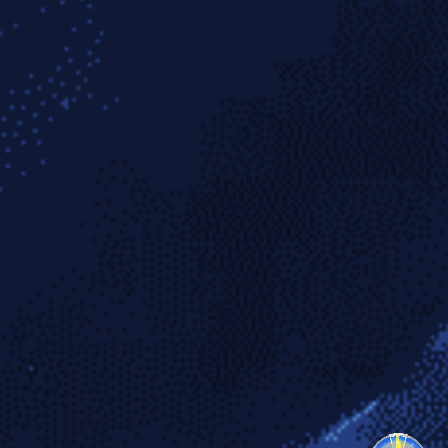
移，曼奇尼逐渐找到比赛节奏。在第30分
打开了局面。这个进球极大提振了全队士
一次精彩的突破，将比分扩大至2:0。此
防线，再次将皮球送入网内。这两个进球不
意识及临门一脚的把握能力。
贡献巨大。在拉齐奥试图反扑之际，他多次
没有形成有效威胁。正是这些关键时刻，让
术上起到核心作用，还在精神层面激励着队