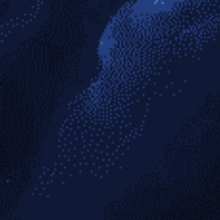
另外，此役也进一步验证了教练组对于阵容布局
定，相信会吸引更多优秀选手加入，为未来发展
马在接下来赛季争取更高荣誉，实现历史突破。
最后，本战役再次强调了一点：任何一支优秀团
物，他们才是真正推动者。因此，对于未来规划
持续攀登更高峰！
总结：
综上所述，曼奇尼凭借自己卓越表现，不仅帮助
在。从技术特点到关键时刻，再到团队凝聚力，
们揭示了一名优秀运动员应具备的多重特质和责
随着赛季深入，希望罗马能够继续发挥出色，而