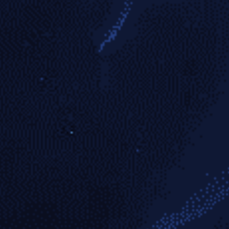
曼奇尼荣膺全场最佳球员助
罗马战胜拉齐奥梅开二度