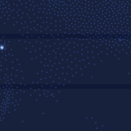
、专业数据、高清视频，
欧亿网页版APP
与网页版为您提供便捷
APP下载
网页版入口
在意大利足球联赛的激烈对抗中，罗马俱乐部与
的比赛中，曼奇尼凭借出色的表现，荣膺全场最
著优势战胜了同城对手。这一战役不仅展示了曼