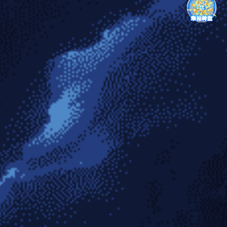
，都带给大家积极向上的氛围。这种领导力
态。
队在攻防转换过程中游刃有余。无论是中场
他与前锋之间建立起良好默契，多次相互配
球所倡导的重要理念。
榜样。他用自己的实际行动向大家证明，只
他的职业态度和坚持不懈，更是深深影响着
付出的关系。
关系到球队士气与信心的重要较量。通过这
为接下来的赛事打下坚实基础。同时，这也
员都更加坚定朝着胜利迈进。