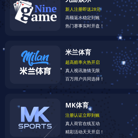
覆盖实时赛事
首页
/
体育头条
/ 正文