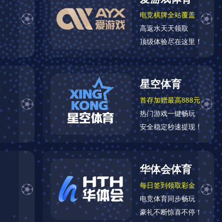
的体育服务。
2026-06-21 12:01
30 次阅读
紧张的训练与比赛，迎来一段难得的休息时
新赛季的挑战。在文章中，我们将从四个方
回顾、假期的意义、未来展望以及团队建