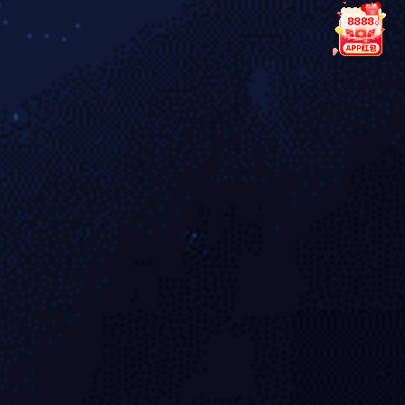
是在技术培训上还是心理辅导上，都要形成
还能增强队伍的人文内涵，从而营造出良好
极向上的团队精神，将成为他们在未来征战
机会进行身心调养，为即将到来的新赛季做
能提升，更要加强相互之间的沟通与团结，
，以崭新的姿态迎接挑战。相信经过充分准
有支持者倍感振奋！