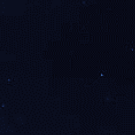
下一篇：
下赛季欧冠36强名单初现维拉曼联