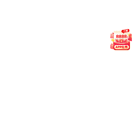
些历史积淀，让当下每一位参与者都能深刻理解这场
比赛的重要性。
为了传承这一精神，高层特意安排了相关讲座，让年
轻球员了解过去伟大瞬间，以及那些传奇人物所创造
出的辉煌历程。这不仅增进了新老球员之间的交流，
也使得年轻人更清楚地认识到自己肩负着何种使命
——捍卫俱乐部荣誉，实现更多辉煌！
对于每位身穿红蓝战袍的人来说，对阵皇马不仅意味
着三分，更象征着对传统和荣耀的不懈追求。所以，
在这样的背景下，全队上下必定会倾尽全力，为续写
新的传奇而拼搏！
总结：